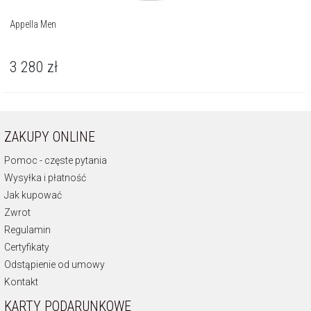
Appella Men
3 280
zł
ZAKUPY ONLINE
Pomoc - częste pytania
Wysyłka i płatność
Jak kupować
Zwrot
Regulamin
Certyfikaty
Odstąpienie od umowy
Kontakt
KARTY PODARUNKOWE