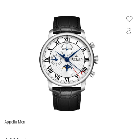
Appella Men