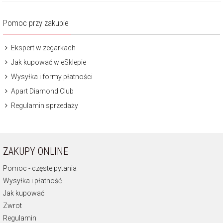
Pomoc przy zakupie
Ekspert w zegarkach
Jak kupować w eSklepie
Wysyłka i formy płatności
Apart Diamond Club
Regulamin sprzedaży
ZAKUPY ONLINE
Pomoc - częste pytania
Wysyłka i płatność
Jak kupować
Zwrot
Regulamin