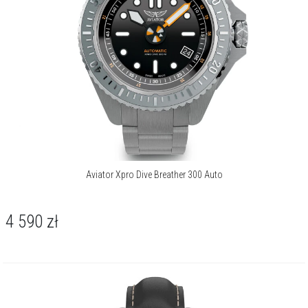
Aviator Xpro Dive Breather 300 Auto
4 590
zł