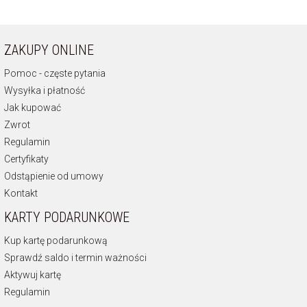
ZAKUPY ONLINE
Pomoc - częste pytania
Wysyłka i płatność
Jak kupować
Zwrot
Regulamin
Certyfikaty
Odstąpienie od umowy
Kontakt
KARTY PODARUNKOWE
Kup kartę podarunkową
Sprawdź saldo i termin ważności
Aktywuj kartę
Regulamin