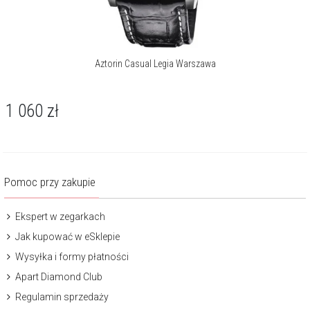
Aztorin Casual Legia Warszawa
1 060
zł
Pomoc przy zakupie
Ekspert w zegarkach
Jak kupować w eSklepie
Wysyłka i formy płatności
Apart Diamond Club
Regulamin sprzedaży