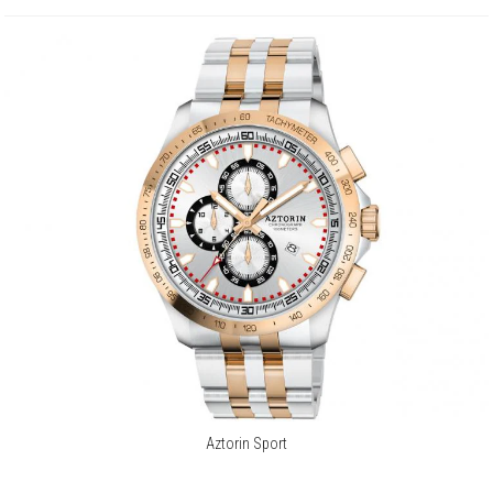
Aztorin Sport