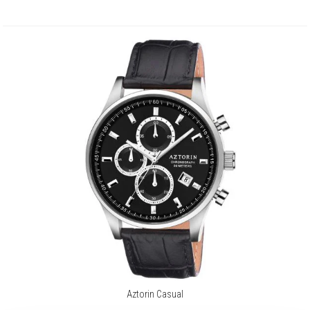
Aztorin Casual