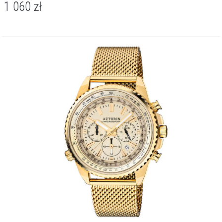
1 060
zł