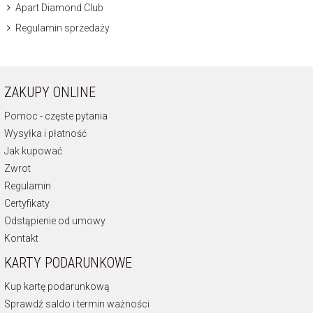
Apart Diamond Club
Regulamin sprzedaży
ZAKUPY ONLINE
Pomoc - częste pytania
Wysyłka i płatność
Jak kupować
Zwrot
Regulamin
Certyfikaty
Odstąpienie od umowy
Kontakt
KARTY PODARUNKOWE
Kup kartę podarunkową
Sprawdź saldo i termin ważności