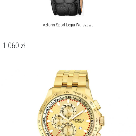
Aztorin Sport Legia Warszawa
1 060
zł