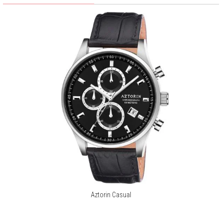
Aztorin Casual