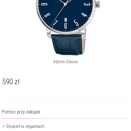
Aztorin Classic
590
zł
Pomoc przy zakupie
Ekspert w zegarkach