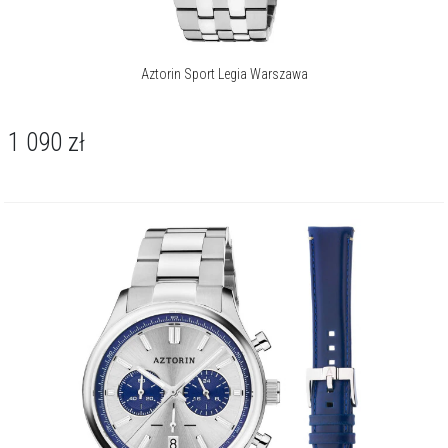
Aztorin Sport Legia Warszawa
1 090
zł