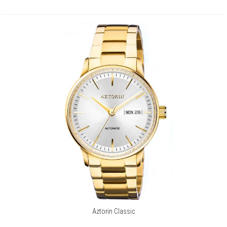
Aztorin Classic