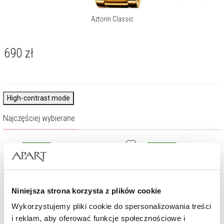
Aztorin Classic
690
zł
High-contrast mode
Najczęściej wybierane
Nowość
Nowość
Niniejsza strona korzysta z plików cookie
Wykorzystujemy pliki cookie do spersonalizowania treści
i reklam, aby oferować funkcje społecznościowe i