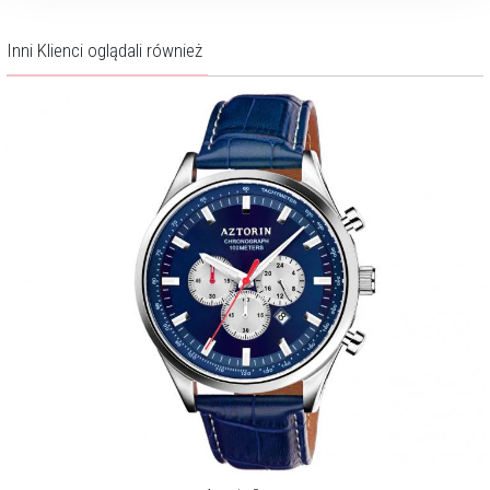
Inni Klienci oglądali również