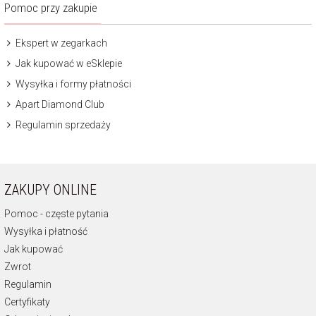
Pomoc przy zakupie
Ekspert w zegarkach
Jak kupować w eSklepie
Wysyłka i formy płatności
Apart Diamond Club
Regulamin sprzedaży
ZAKUPY ONLINE
Pomoc - częste pytania
Wysyłka i płatność
Jak kupować
Zwrot
Regulamin
Certyfikaty