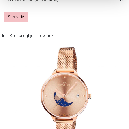
Sprawdź
Inni Klienci oglądali również