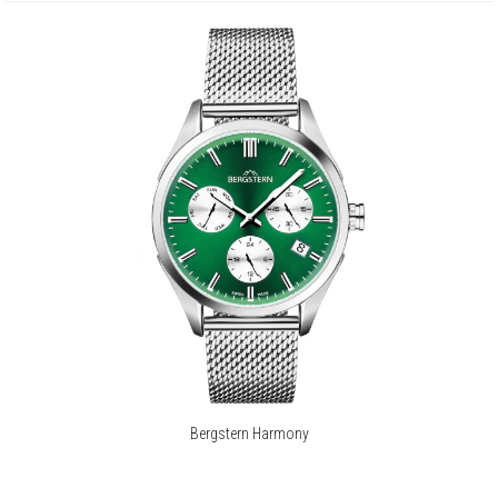
Bergstern Harmony