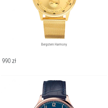
Bergstern Harmony
990
zł