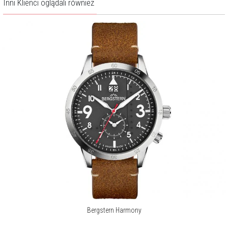
Inni Klienci oglądali również
Bergstern Harmony