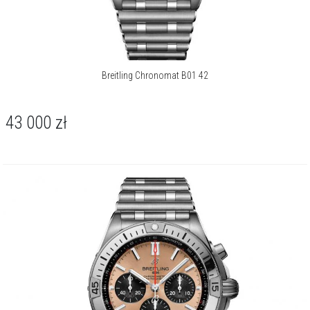
Breitling Chronomat B01 42
43 000
zł