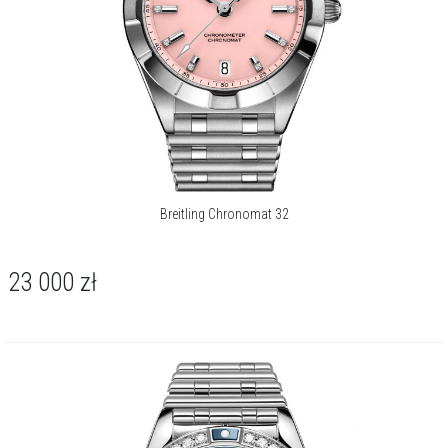
Breitling Chronomat 32
23 000
zł