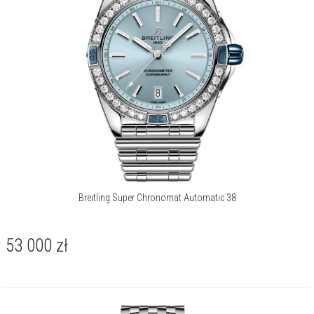
Breitling Super Chronomat Automatic 38
53 000
zł