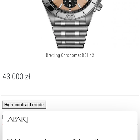
Breitling Chronomat B01 42
43 000
zł
High-contrast mode
Najczęściej wybierane