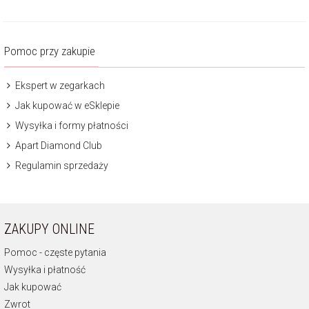
Pomoc przy zakupie
Ekspert w zegarkach
Jak kupować w eSklepie
Wysyłka i formy płatności
Apart Diamond Club
Regulamin sprzedaży
ZAKUPY ONLINE
Pomoc - częste pytania
Wysyłka i płatność
Jak kupować
Zwrot