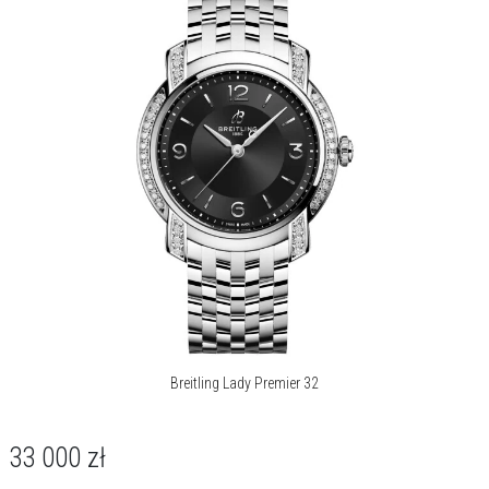
Breitling Lady Premier 32
33 000
zł