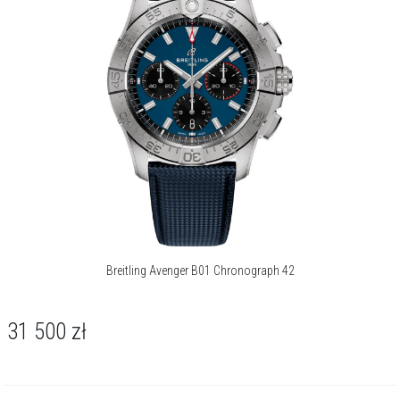
Breitling Avenger B01 Chronograph 42
31 500
zł