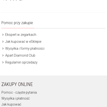
Pomoc przy zakupie
Ekspert w zegarkach
Jak kupować w eSklepie
Wysyłka i formy płatności
Apart Diamond Club
Regulamin sprzedaży
ZAKUPY ONLINE
Pomoc - częste pytania
Wysyłka i płatność
Jak kupować