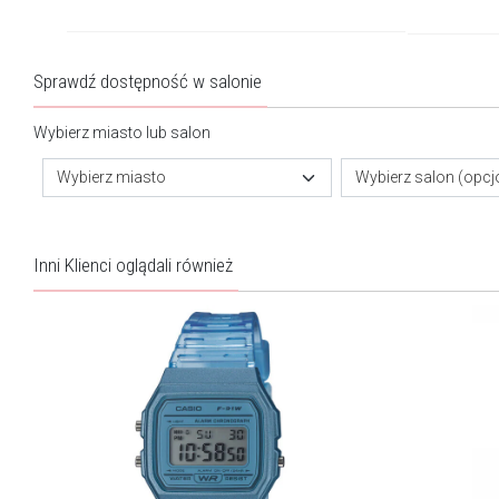
Sprawdź dostępność w salonie
Wybierz miasto lub salon
Wybierz miasto
Wybierz salon (opcj
Inni Klienci oglądali również