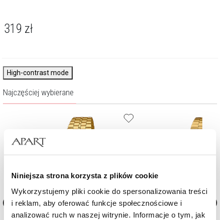
319
zł
High-contrast mode
Najczęściej wybierane
Niniejsza strona korzysta z plików cookie
Wykorzystujemy pliki cookie do spersonalizowania treści
i reklam, aby oferować funkcje społecznościowe i
analizować ruch w naszej witrynie. Informacje o tym, jak
Zegarek Casio Vintage Iconic
Zegarek Casio Vintage Icon