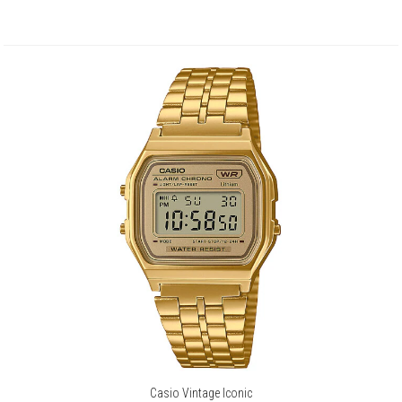
Casio Vintage Iconic