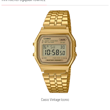
Casio Vintage Iconic