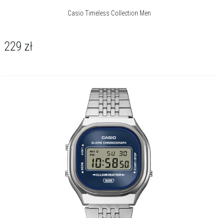
Casio Timeless Collection Men
229
zł