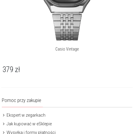
Casio Vintage
379
zł
Pomoc przy zakupie
Ekspert w zegarkach
Jak kupować w eSklepie
Wysyłka i formy płatności