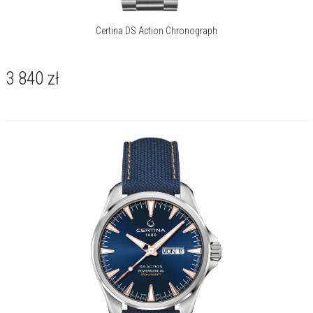
Certina DS Action Chronograph
3 840
zł