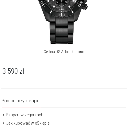
Certina DS Action Chrono
3 590
zł
Pomoc przy zakupie
Ekspert w zegarkach
Jak kupować w eSklepie