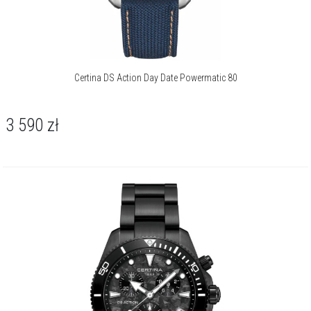
Certina DS Action Day Date Powermatic 80
3 590
zł