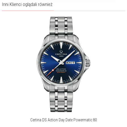
Inni Klienci oglądali również
Certina DS Action Day Date Powermatic 80