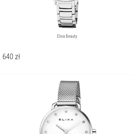
Elixa Beauty
640
zł