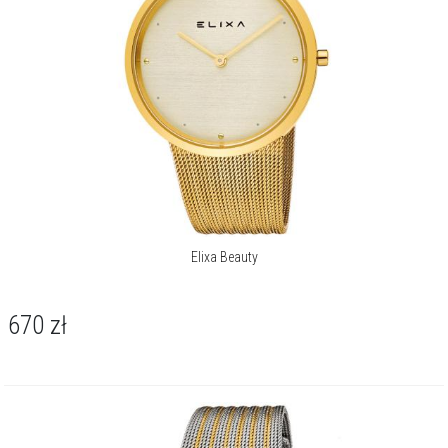
Elixa Beauty
670
zł