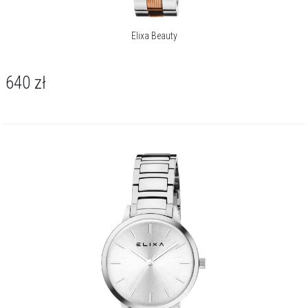
Elixa Beauty
640
zł