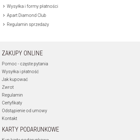
Wysyłka i formy płatności
Apart Diamond Club
Regulamin sprzedaży
ZAKUPY ONLINE
Pomoc - częste pytania
Wysyłka i płatność
Jak kupować
Zwrot
Regulamin
Certyfikaty
Odstąpienie od umowy
Kontakt
KARTY PODARUNKOWE