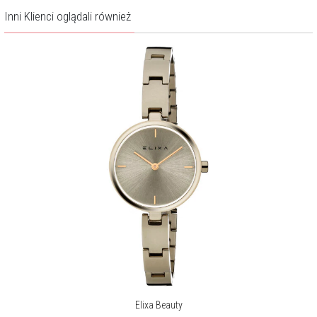
Inni Klienci oglądali również
Elixa Beauty