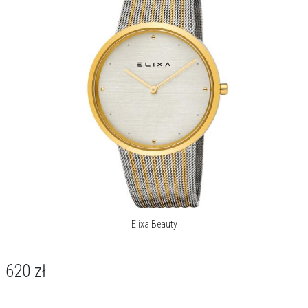
Elixa Beauty
620
zł