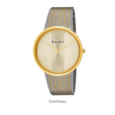
Elixa Beauty