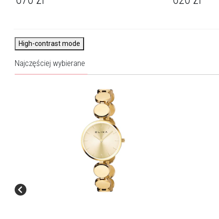
High-contrast mode
Najczęściej wybierane