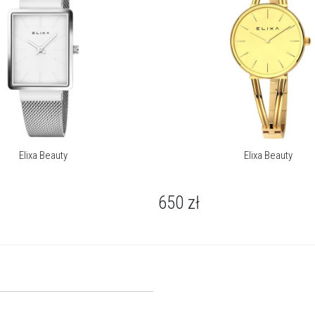
Elixa Beauty
Elixa Beauty
650
zł