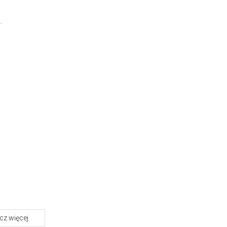
z więcej