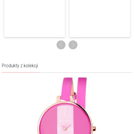
Więcej o marce
Produkty z kolekcji