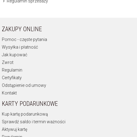
Regulamin sprzedaży
ZAKUPY ONLINE
Pomoc - częste pytania
Wysyłka i płatność
Jak kupować
Zwrot
Regulamin
Certyfikaty
Odstąpienie od umowy
Kontakt
KARTY PODARUNKOWE
Kup kartę podarunkową
Sprawdź saldo i termin ważności
Aktywuj kartę