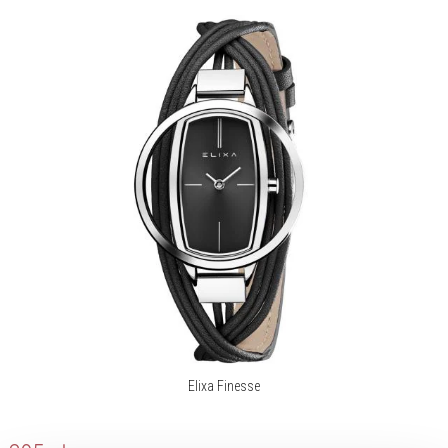
Elixa Finesse