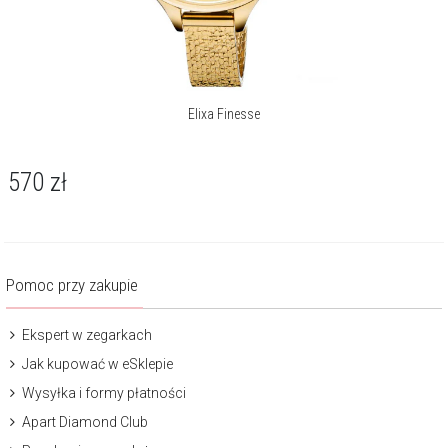
Elixa Finesse
570
zł
Pomoc przy zakupie
Ekspert w zegarkach
Jak kupować w eSklepie
Wysyłka i formy płatności
Apart Diamond Club