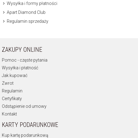
Wysyłka i formy płatności
Apart Diamond Club
Regulamin sprzedaży
ZAKUPY ONLINE
Pomoc - częste pytania
Wysyłka i płatność
Jak kupować
Zwrot
Regulamin
Certyfikaty
Odstąpienie od umowy
Kontakt
KARTY PODARUNKOWE
Kup kartę podarunkową