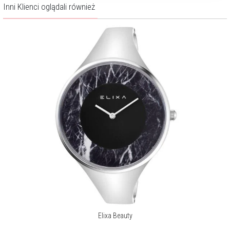
Inni Klienci oglądali również
Elixa Beauty