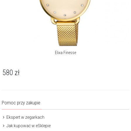
Elixa Finesse
580
zł
Pomoc przy zakupie
Ekspert w zegarkach
Jak kupować w eSklepie