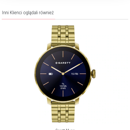
Inni Klienci oglądali również