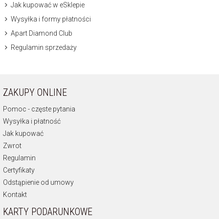
Jak kupować w eSklepie
Wysyłka i formy płatności
Apart Diamond Club
Regulamin sprzedaży
ZAKUPY ONLINE
Pomoc - częste pytania
Wysyłka i płatność
Jak kupować
Zwrot
Regulamin
Certyfikaty
Odstąpienie od umowy
Kontakt
KARTY PODARUNKOWE