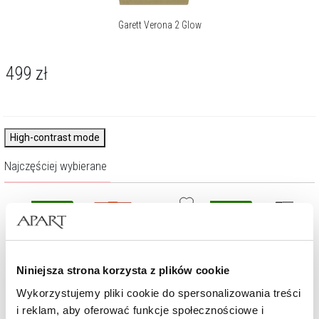
Garett Verona 2 Glow
499
zł
High-contrast mode
Najczęściej wybierane
Nowość
Nowość
Niniejsza strona korzysta z plików cookie
Wykorzystujemy pliki cookie do spersonalizowania treści
i reklam, aby oferować funkcje społecznościowe i