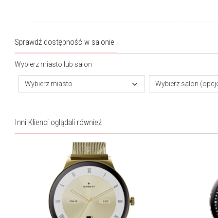
Sprawdź dostępność w salonie
Wybierz miasto lub salon
Wybierz miasto
Wybierz salon (opcj
Inni Klienci oglądali również