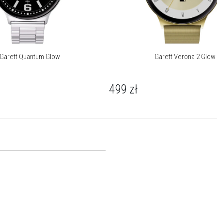
Garett Quantum Glow
Garett Verona 2 Glow
499
zł