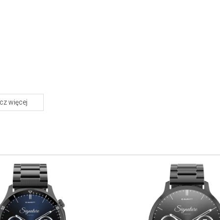
z więcej