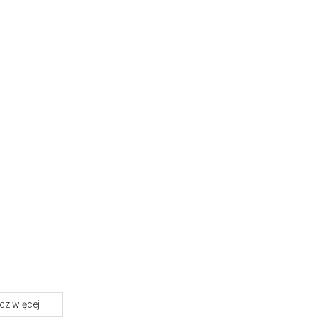
z więcej