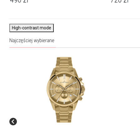
High-contrast mode
Najczęściej wybierane