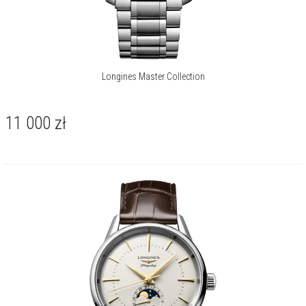
Longines Master Collection
11 000
zł