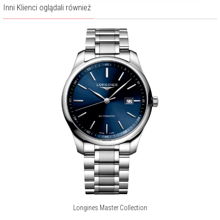
Inni Klienci oglądali również
Longines Master Collection