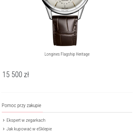
Longines Flagship Heritage
15 500
zł
Pomoc przy zakupie
Ekspert w zegarkach
Jak kupować w eSklepie