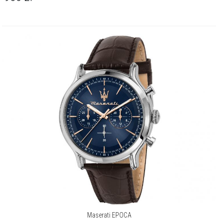
Maserati EPOCA