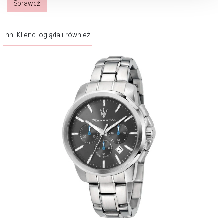
Sprawdź
Inni Klienci oglądali również