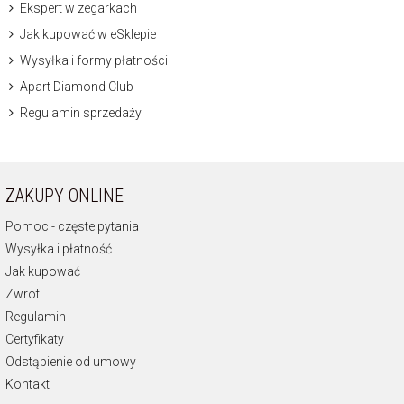
Ekspert w zegarkach
Jak kupować w eSklepie
Wysyłka i formy płatności
Apart Diamond Club
Regulamin sprzedaży
ZAKUPY ONLINE
Pomoc - częste pytania
Wysyłka i płatność
Jak kupować
Zwrot
Regulamin
Certyfikaty
Odstąpienie od umowy
Kontakt