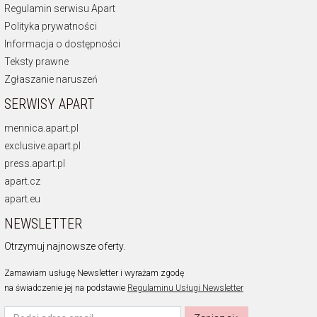
Regulamin serwisu Apart
Polityka prywatności
Informacja o dostępności
Teksty prawne
Zgłaszanie naruszeń
SERWISY APART
mennica.apart.pl
exclusive.apart.pl
press.apart.pl
apart.cz
apart.eu
NEWSLETTER
Otrzymuj najnowsze oferty.
Zamawiam usługę Newsletter i wyrażam zgodę
na świadczenie jej na podstawie
Regulaminu Usługi Newsletter