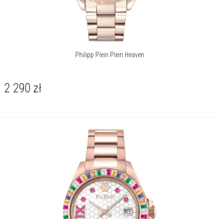
Philipp Plein Plein Heaven
2 290
zł