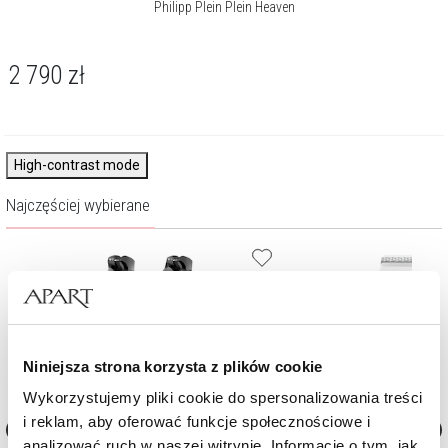
Philipp Plein Plein Heaven
2 790
zł
High-contrast mode
Najczęściej wybierane
Niniejsza strona korzysta z plików cookie
Wykorzystujemy pliki cookie do spersonalizowania treści
i reklam, aby oferować funkcje społecznościowe i
analizować ruch w naszej witrynie. Informacje o tym, jak