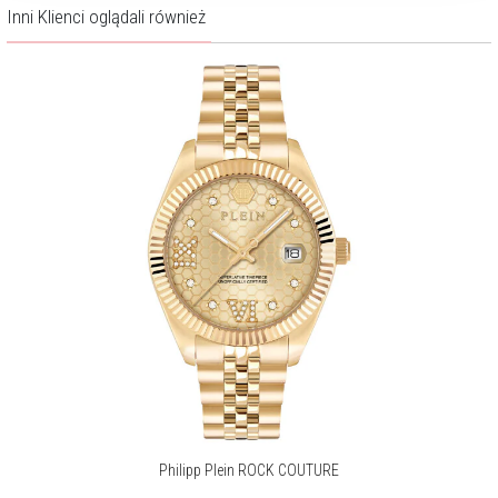
Inni Klienci oglądali również
Philipp Plein ROCK COUTURE