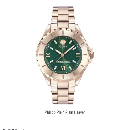
Philipp Plein Plein Heaven