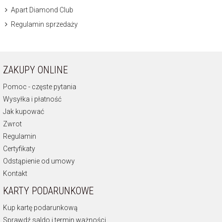
Apart Diamond Club
Regulamin sprzedaży
ZAKUPY ONLINE
Pomoc - częste pytania
Wysyłka i płatność
Jak kupować
Zwrot
Regulamin
Certyfikaty
Odstąpienie od umowy
Kontakt
KARTY PODARUNKOWE
Kup kartę podarunkową
Sprawdź saldo i termin ważności