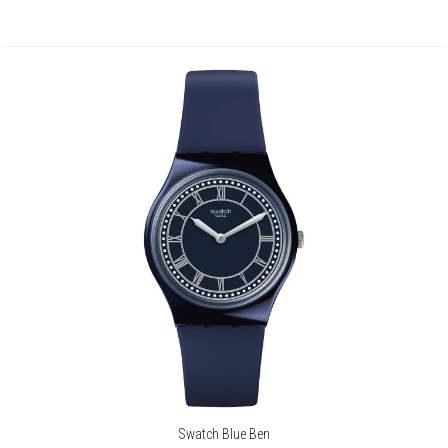
Swatch Blue Ben