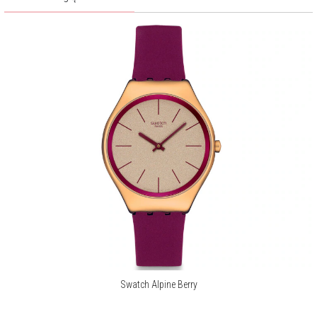
Swatch Alpine Berry