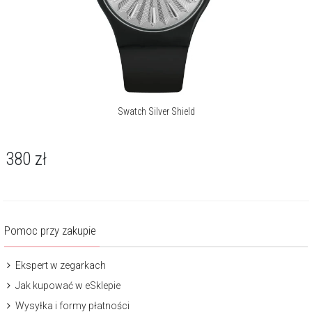
Swatch Silver Shield
380
zł
Pomoc przy zakupie
Ekspert w zegarkach
Jak kupować w eSklepie
Wysyłka i formy płatności