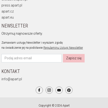
press.apart.pl
apart.cz
apart.eu
NEWSLETTER
Otrzymuj najnowsze oferty.
Zamawiam usługę Newsletter i wyrażam zgodę
na świadczenie jej na podstawie
Regulaminu Usługi Newsletter
Zapisz się
KONTAKT
info@apart.pl
Copyright © 2026 Apart