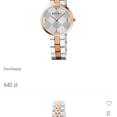
Elixa Beauty
640
zł