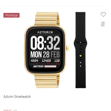
Promocja
Aztorin Smartwatch