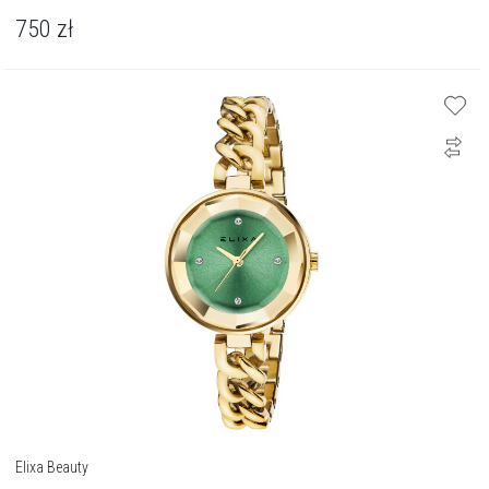
750
zł
Elixa Beauty