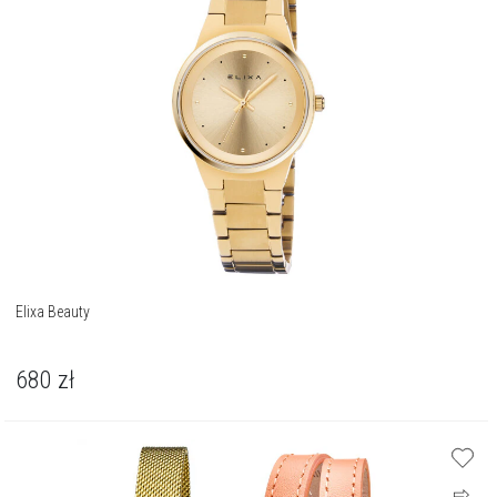
Elixa Beauty
680
zł