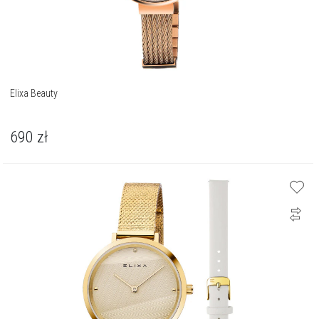
Elixa Beauty
690
zł