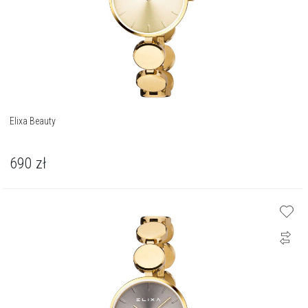
Elixa Beauty
690
zł