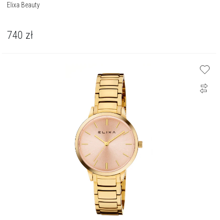
Elixa Beauty
740
zł