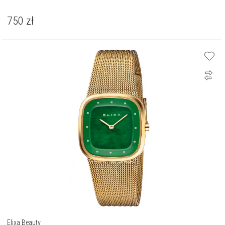
750
zł
Elixa Beauty