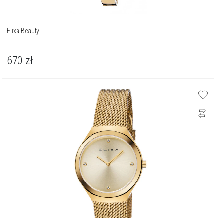
Elixa Beauty
670
zł