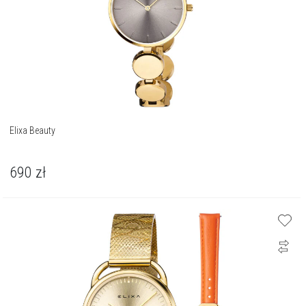
Elixa Beauty
690
zł