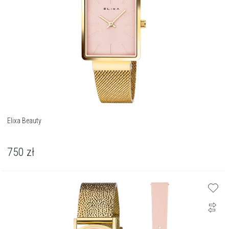
Elixa Beauty
750
zł