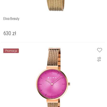
Elixa Beauty
630
zł
Promocja