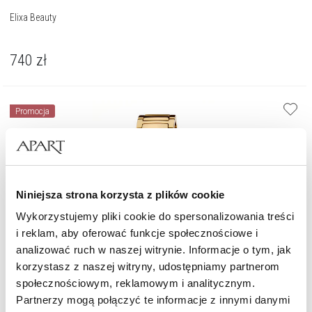
Elixa Beauty
740
zł
Promocja
Niniejsza strona korzysta z plików cookie
Wykorzystujemy pliki cookie do spersonalizowania treści
i reklam, aby oferować funkcje społecznościowe i
analizować ruch w naszej witrynie. Informacje o tym, jak
korzystasz z naszej witryny, udostępniamy partnerom
społecznościowym, reklamowym i analitycznym.
Partnerzy mogą połączyć te informacje z innymi danymi