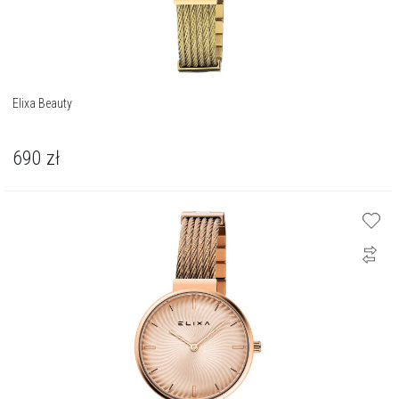
Elixa Beauty
690
zł