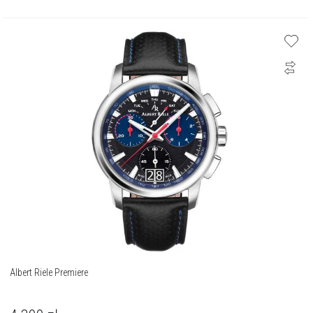
Albert Riele Premiere