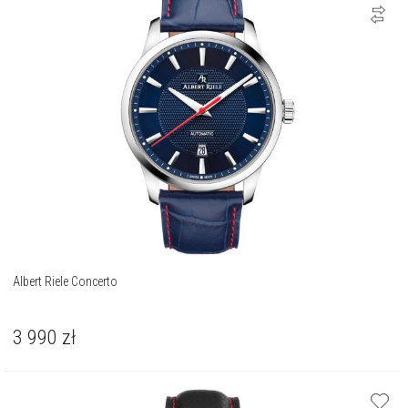
Albert Riele Concerto
3 990
zł