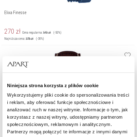
Elixa Finesse
270
zł
Cena regularna:
540
zł
(-50%)
Najniższa cena:
378
zł
(-30%)
Niniejsza strona korzysta z plików cookie
Wykorzystujemy pliki cookie do spersonalizowania treści
i reklam, aby oferować funkcje społecznościowe i
analizować ruch w naszej witrynie. Informacje o tym, jak
korzystasz z naszej witryny, udostępniamy partnerom
społecznościowym, reklamowym i analitycznym.
Partnerzy mogą połączyć te informacje z innymi danymi