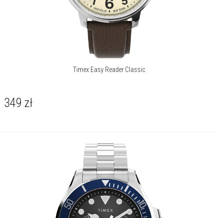
Timex Easy Reader Classic
349
zł