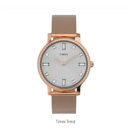
Timex Trend