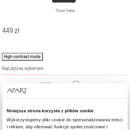
Timex Trend
449
zł
High-contrast mode
Najczęściej wybierane
Niniejsza strona korzysta z plików cookie
Wykorzystujemy pliki cookie do spersonalizowania treści
i reklam, aby oferować funkcje społecznościowe i