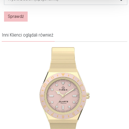
Sprawdź
Inni Klienci oglądali również