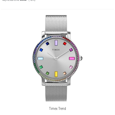
Timex Trend