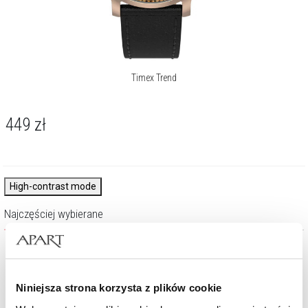
Timex Trend
449
zł
High-contrast mode
Najczęściej wybierane
Niniejsza strona korzysta z plików cookie