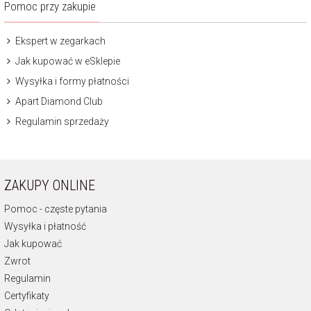
Pomoc przy zakupie
Ekspert w zegarkach
Jak kupować w eSklepie
Wysyłka i formy płatności
Apart Diamond Club
Regulamin sprzedaży
ZAKUPY ONLINE
Pomoc - częste pytania
Wysyłka i płatność
Jak kupować
Zwrot
Regulamin
Certyfikaty