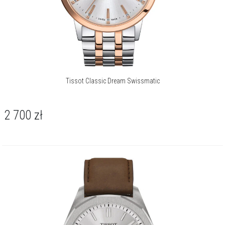
Tissot Classic Dream Swissmatic
2 700
zł