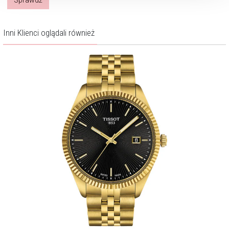
Inni Klienci oglądali również