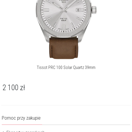
Tissot PRC 100 Solar Quartz 39mm
2 100
zł
Pomoc przy zakupie