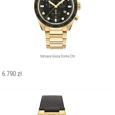
Versace Greca Dome Chr
6 790
zł