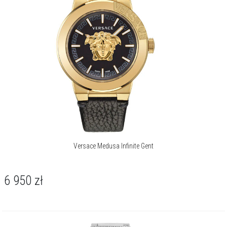
Versace Medusa Infinite Gent
6 950
zł