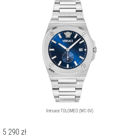
Versace TOLOMEO (WC-0V)
5 290
zł