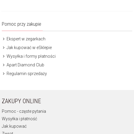
Pomoc przy zakupie
Ekspert w zegarkach
Jak kupować w eSklepie
Wysyłka i formy płatności
Apart Diamond Club
Regulamin sprzedaży
ZAKUPY ONLINE
Pomoc - częste pytania
Wysyłka i płatność
Jak kupować
Zwrot