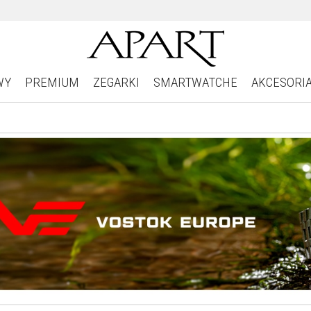
WY
PREMIUM
ZEGARKI
SMARTWATCHE
AKCESORI