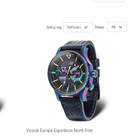
48
Sortuj wg:
trafności
Pokaż
Vostok Europe Expedition North Pole