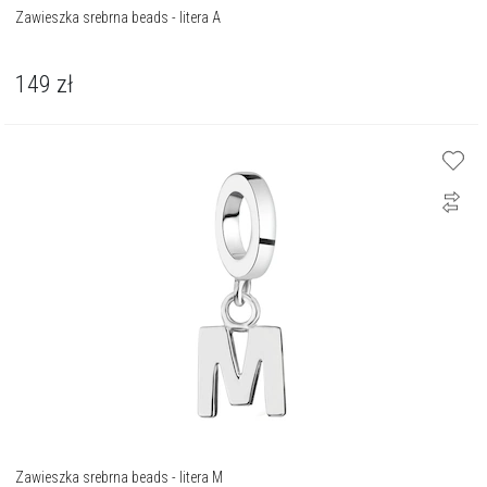
Zawieszka srebrna beads - litera A
149
zł
Zawieszka srebrna beads - litera M