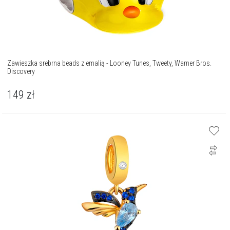
Zawieszka srebrna beads z emalią - Looney Tunes, Tweety, Warner Bros.
Discovery
149
zł