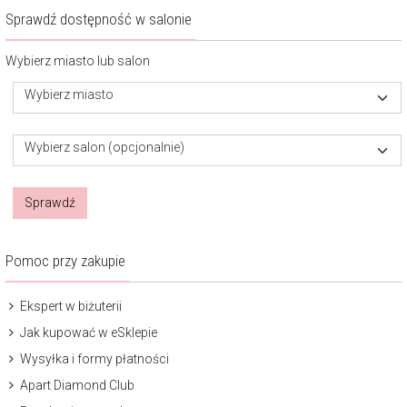
Sprawdź dostępność w salonie
Wybierz miasto lub salon
Wybierz miasto
Wybierz salon (opcjonalnie)
Sprawdź
Pomoc przy zakupie
Ekspert w biżuterii
Jak kupować w eSklepie
Wysyłka i formy płatności
Apart Diamond Club