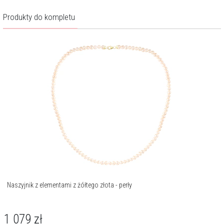
Produkty do kompletu
Naszyjnik z elementami z żółtego złota - perły
1 079
zł