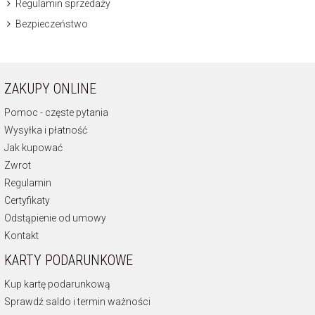
Regulamin sprzedaży
Bezpieczeństwo
ZAKUPY ONLINE
Pomoc - częste pytania
Wysyłka i płatność
Jak kupować
Zwrot
Regulamin
Certyfikaty
Odstąpienie od umowy
Kontakt
KARTY PODARUNKOWE
Kup kartę podarunkową
Sprawdź saldo i termin ważności