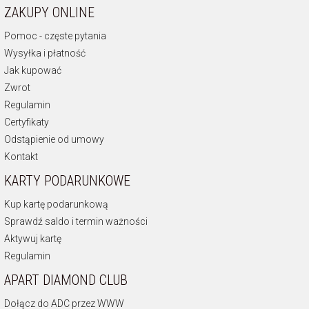
ZAKUPY ONLINE
Pomoc - częste pytania
Wysyłka i płatność
Jak kupować
Zwrot
Regulamin
Certyfikaty
Odstąpienie od umowy
Kontakt
KARTY PODARUNKOWE
Kup kartę podarunkową
Sprawdź saldo i termin ważności
Aktywuj kartę
Regulamin
APART DIAMOND CLUB
Dołącz do ADC przez WWW