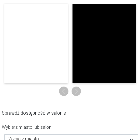
Sprawdź dostępność w salonie
Wybierz miasto lub salon
Wybierz miasto