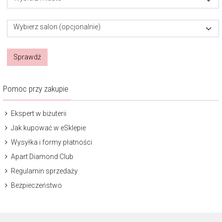
Wybierz salon (opcjonalnie)
Sprawdź
Pomoc przy zakupie
Ekspert w biżuterii
Jak kupować w eSklepie
Wysyłka i formy płatności
Apart Diamond Club
Regulamin sprzedaży
Bezpieczeństwo