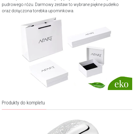
pudrowego różu. Darmowy zestaw to wybrane piękne pudełko
oraz dołączona torebka upominkowa.
Produkty do kompletu