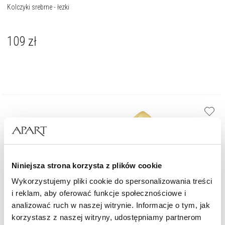
Kolczyki srebrne - łezki
109
zł
Niniejsza strona korzysta z plików cookie
Wykorzystujemy pliki cookie do spersonalizowania treści
i reklam, aby oferować funkcje społecznościowe i
analizować ruch w naszej witrynie. Informacje o tym, jak
korzystasz z naszej witryny, udostępniamy partnerom
Kolczyki srebrne - łezki