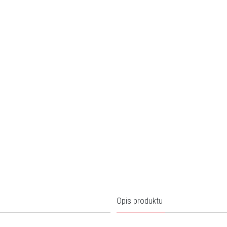
Opis produktu