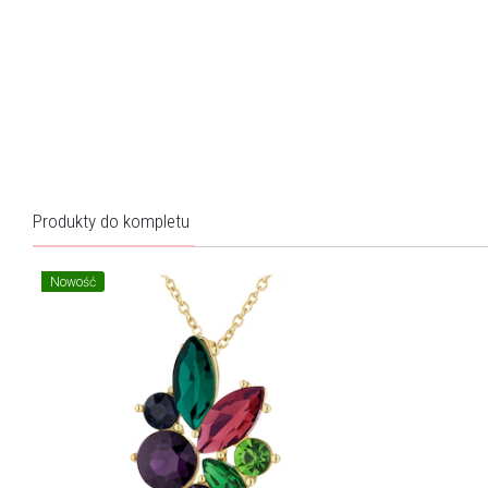
Produkty do kompletu
Nowość