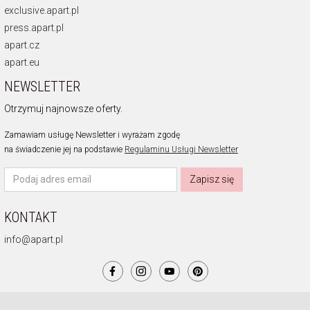
exclusive.apart.pl
press.apart.pl
apart.cz
apart.eu
NEWSLETTER
Otrzymuj najnowsze oferty.
Zamawiam usługę Newsletter i wyrażam zgodę
na świadczenie jej na podstawie
Regulaminu Usługi Newsletter
Zapisz się
KONTAKT
info@apart.pl