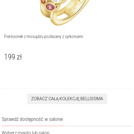
Pierścionek z mosiądzu pozłacany z cyrkoniami
199
zł
ZOBACZ CAŁĄ KOLEKCJĘ BELLISSIMA
Sprawdź dostępność w salonie
Wybierz miasto lub salon