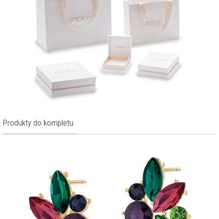
Produkty do kompletu