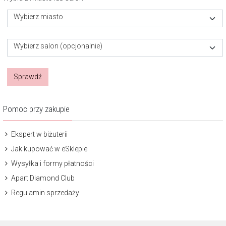
Wybierz miasto
Wybierz salon (opcjonalnie)
Sprawdź
Pomoc przy zakupie
Ekspert w biżuterii
Jak kupować w eSklepie
Wysyłka i formy płatności
Apart Diamond Club
Regulamin sprzedaży