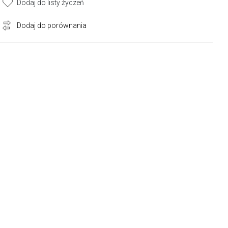
Dodaj do listy życzeń
Dodaj do porównania