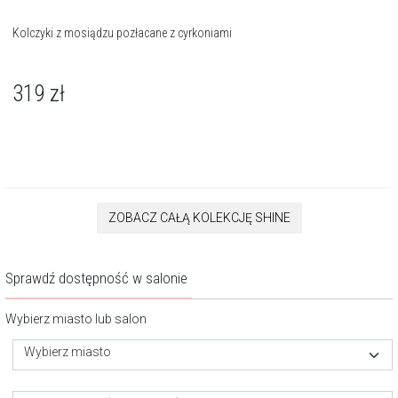
Kolczyki z mosiądzu pozłacane z cyrkoniami
319
zł
ZOBACZ CAŁĄ KOLEKCJĘ SHINE
Sprawdź dostępność w salonie
Wybierz miasto lub salon
Wybierz miasto