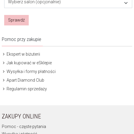
Wybierz salon (opcjonalnie)
Sprawdź
Pomoc przy zakupie
Ekspert w biżuterii
Jak kupować w eSklepie
Wysyłka i formy płatności
Apart Diamond Club
Regulamin sprzedaży
ZAKUPY ONLINE
Pomoc - częste pytania