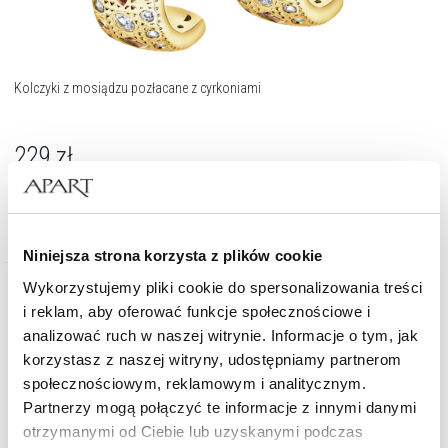
Kolczyki z mosiądzu pozłacane z cyrkoniami
229
zł
Niniejsza strona korzysta z plików cookie
Wykorzystujemy pliki cookie do spersonalizowania treści
i reklam, aby oferować funkcje społecznościowe i
analizować ruch w naszej witrynie. Informacje o tym, jak
korzystasz z naszej witryny, udostępniamy partnerom
społecznościowym, reklamowym i analitycznym.
Partnerzy mogą połączyć te informacje z innymi danymi
otrzymanymi od Ciebie lub uzyskanymi podczas