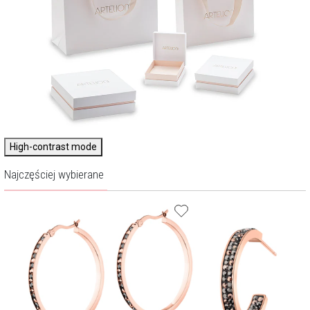
High-contrast mode
Najczęściej wybierane