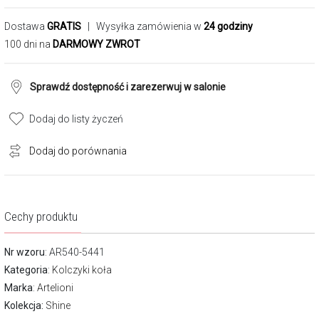
Dostawa
GRATIS
| Wysyłka zamówienia w
24 godziny
100 dni na
DARMOWY ZWROT
Sprawdź dostępność i zarezerwuj w salonie
Dodaj do listy życzeń
Dodaj do porównania
Cechy produktu
Nr wzoru
: AR540-5441
Kategoria
:
Kolczyki koła
Marka
:
Artelioni
Kolekcja:
Shine