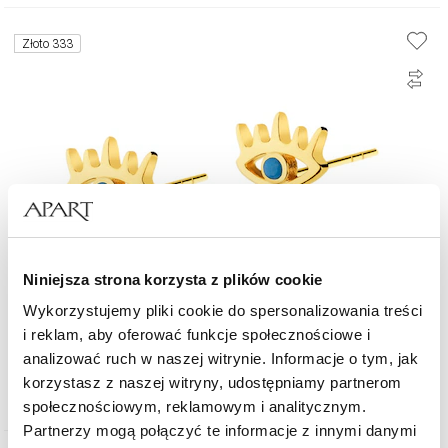
Złoto 333
Niniejsza strona korzysta z plików cookie
Wykorzystujemy pliki cookie do spersonalizowania treści
Złote kolczyki z turkusami syntetycznymi - oczy
i reklam, aby oferować funkcje społecznościowe i
analizować ruch w naszej witrynie. Informacje o tym, jak
korzystasz z naszej witryny, udostępniamy partnerom
479
zł
społecznościowym, reklamowym i analitycznym.
Partnerzy mogą połączyć te informacje z innymi danymi