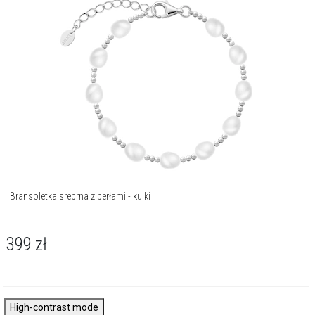
Bransoletka srebrna z perłami - kulki
399
zł
High-contrast mode