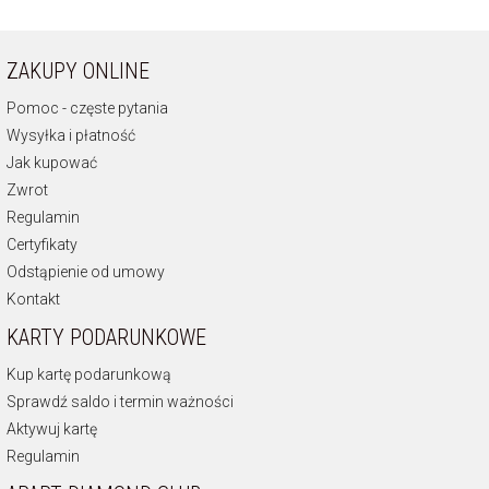
ZAKUPY ONLINE
Pomoc - częste pytania
Wysyłka i płatność
Jak kupować
Zwrot
Regulamin
Certyfikaty
Odstąpienie od umowy
Kontakt
KARTY PODARUNKOWE
Kup kartę podarunkową
Sprawdź saldo i termin ważności
Aktywuj kartę
Regulamin