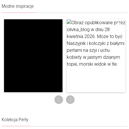
Modne inspiracje
Kolekcja Perły