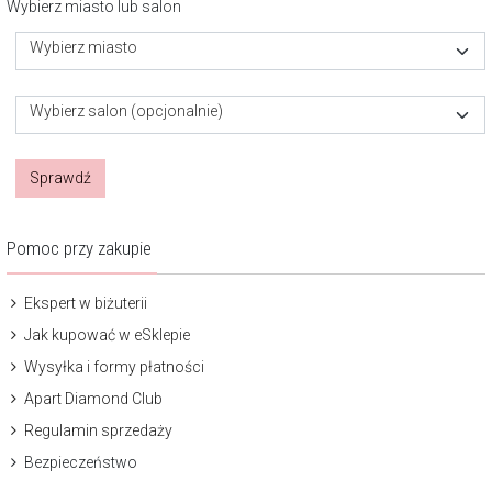
Wybierz miasto lub salon
Wybierz miasto
Wybierz salon (opcjonalnie)
Sprawdź
Pomoc przy zakupie
Ekspert w biżuterii
Jak kupować w eSklepie
Wysyłka i formy płatności
Apart Diamond Club
Regulamin sprzedaży
Bezpieczeństwo