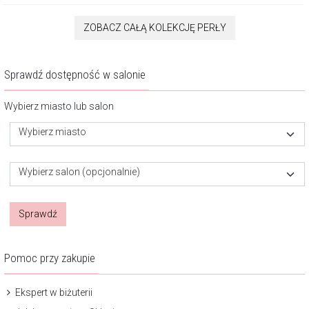
ZOBACZ CAŁĄ KOLEKCJĘ PERŁY
Sprawdź dostępność w salonie
Wybierz miasto lub salon
Wybierz miasto
Wybierz salon (opcjonalnie)
Sprawdź
Pomoc przy zakupie
Ekspert w biżuterii