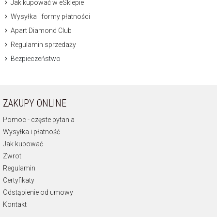
Jak kupować w eSklepie
Wysyłka i formy płatności
Apart Diamond Club
Regulamin sprzedaży
Bezpieczeństwo
ZAKUPY ONLINE
Pomoc - częste pytania
Wysyłka i płatność
Jak kupować
Zwrot
Regulamin
Certyfikaty
Odstąpienie od umowy
Kontakt