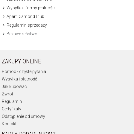
Wysyłka i formy płatności
Apart Diamond Club
Regulamin sprzedaży
Bezpieczeństwo
ZAKUPY ONLINE
Pomoc - częste pytania
Wysyłka i płatność
Jak kupować
Zwrot
Regulamin
Certyfikaty
Odstąpienie od umowy
Kontakt