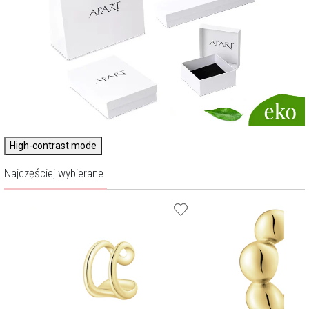
High-contrast mode
Najczęściej wybierane