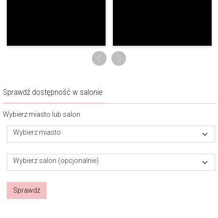
Sprawdź dostępność w salonie
Wybierz miasto lub salon
Wybierz miasto
Wybierz salon (opcjonalnie)
Sprawdź