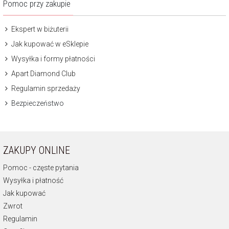
Pomoc przy zakupie
Ekspert w biżuterii
Jak kupować w eSklepie
Wysyłka i formy płatności
Apart Diamond Club
Regulamin sprzedaży
Bezpieczeństwo
ZAKUPY ONLINE
Pomoc - częste pytania
Wysyłka i płatność
Jak kupować
Zwrot
Regulamin