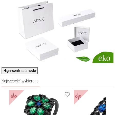
High-contrast mode
Najczęściej wybierane
%
%