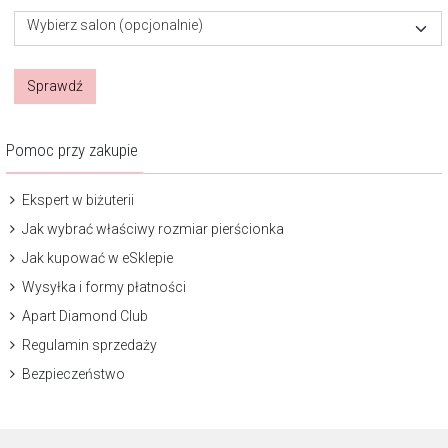
Wybierz salon (opcjonalnie)
Sprawdź
Pomoc przy zakupie
Ekspert w biżuterii
Jak wybrać właściwy rozmiar pierścionka
Jak kupować w eSklepie
Wysyłka i formy płatności
Apart Diamond Club
Regulamin sprzedaży
Bezpieczeństwo