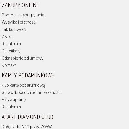
ZAKUPY ONLINE
Pomoc - częste pytania
Wysyłka i płatność
Jak kupować
Zwrot
Regulamin
Certyfikaty
Odstąpienie od umowy
Kontakt
KARTY PODARUNKOWE
Kup kartę podarunkową
Sprawdź saldo i termin ważności
Aktywuj kartę
Regulamin
APART DIAMOND CLUB
Dołącz do ADC przez WWW