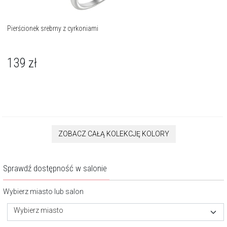
Pierścionek srebrny z cyrkoniami
139
zł
ZOBACZ CAŁĄ KOLEKCJĘ KOLORY
Sprawdź dostępność w salonie
Wybierz miasto lub salon
Wybierz miasto