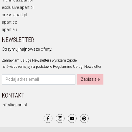
exclusive.apart.pl
press.apart.pl
apart.cz
apart.eu
NEWSLETTER
Otrzymuj najnowsze oferty.
Zamawiam usługę Newsletter i wyrażam zgodę
na świadczenie jej na podstawie
Regulaminu Usługi Newsletter
Zapisz się
KONTAKT
info@apart.pl