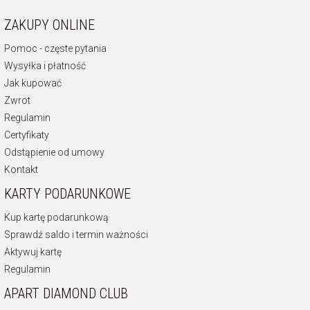
ZAKUPY ONLINE
Pomoc - częste pytania
Wysyłka i płatność
Jak kupować
Zwrot
Regulamin
Certyfikaty
Odstąpienie od umowy
Kontakt
KARTY PODARUNKOWE
Kup kartę podarunkową
Sprawdź saldo i termin ważności
Aktywuj kartę
Regulamin
APART DIAMOND CLUB