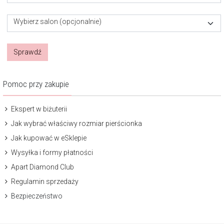
Wybierz salon (opcjonalnie)
Sprawdź
Pomoc przy zakupie
Ekspert w biżuterii
Jak wybrać właściwy rozmiar pierścionka
Jak kupować w eSklepie
Wysyłka i formy płatności
Apart Diamond Club
Regulamin sprzedaży
Bezpieczeństwo