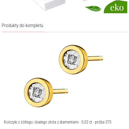
Produkty do kompletu
Kolczyki z żółtego i białego złota z diamentami - 0,02 ct - próba 375