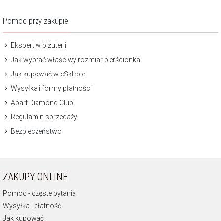
Pomoc przy zakupie
Ekspert w biżuterii
Jak wybrać właściwy rozmiar pierścionka
Jak kupować w eSklepie
Wysyłka i formy płatności
Apart Diamond Club
Regulamin sprzedaży
Bezpieczeństwo
ZAKUPY ONLINE
Pomoc - częste pytania
Wysyłka i płatność
Jak kupować