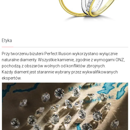
Etyka
Przy tworzeniu biżuterii Perfect Illusion wykorzystano wyłącznie
naturalne diamenty. Wszystkie kamienie, zgodnie z wymogami ONZ,
pochodzą z obszarów wolnych od konfliktów zbrojnych.
Każdy diament jest starannie wybrany przez wykwalifikowanych
ekspertów.