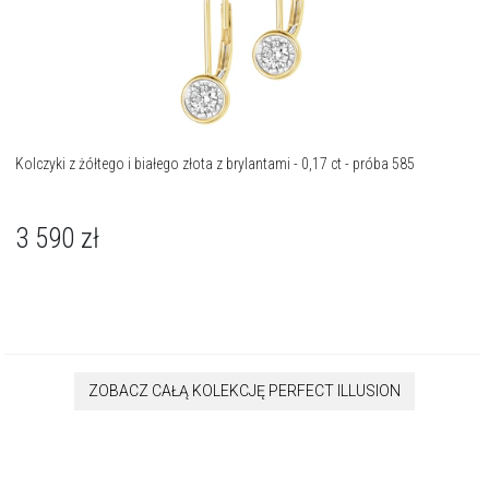
Kolczyki z żółtego i białego złota z brylantami - 0,17 ct - próba 585
3 590
zł
ZOBACZ CAŁĄ KOLEKCJĘ PERFECT ILLUSION