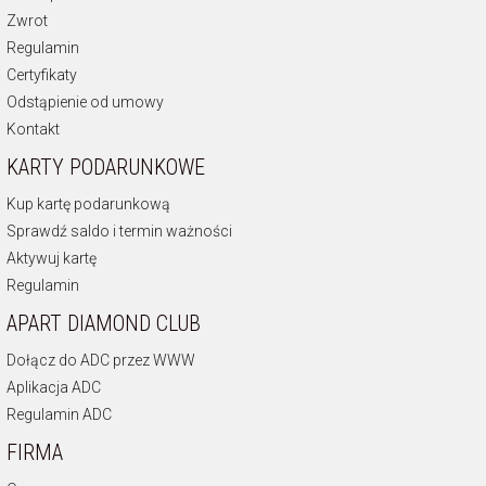
Zwrot
Regulamin
Certyfikaty
Odstąpienie od umowy
Kontakt
KARTY PODARUNKOWE
Kup kartę podarunkową
Sprawdź saldo i termin ważności
Aktywuj kartę
Regulamin
APART DIAMOND CLUB
Dołącz do ADC przez WWW
Aplikacja ADC
Regulamin ADC
FIRMA