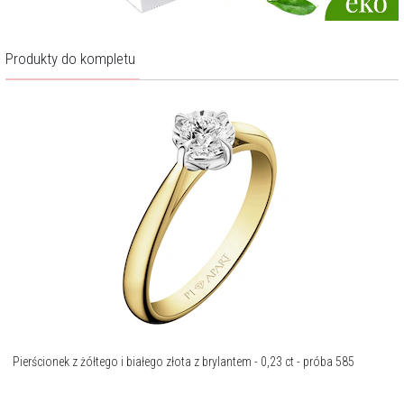
Produkty do kompletu
Pierścionek z żółtego i białego złota z brylantem - 0,23 ct - próba 585