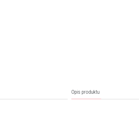
Opis produktu